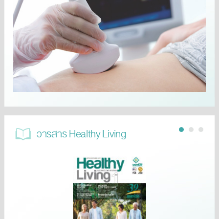
วารสาร Healthy Living