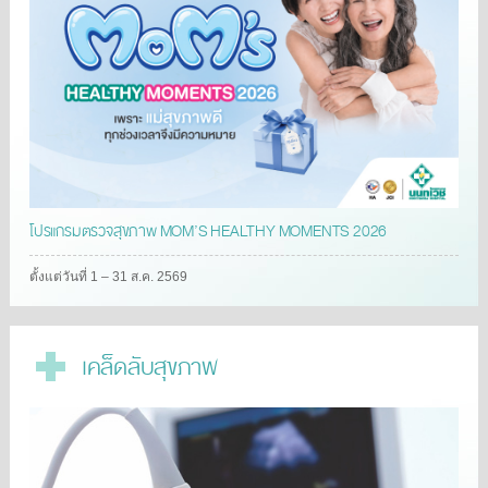
โปรแกรมตรวจสุขภาพ MOM’S HEALTHY MOMENTS 2026
ตั้งแต่วันที่ 1 – 31 ส.ค. 2569
เคล็ดลับสุขภาพ