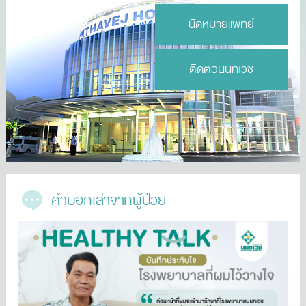
นัดหมายแพทย์
ติดต่อนนทเวช
คำบอกเล่าจากผู้ป่วย