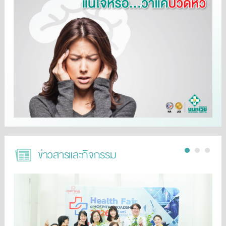
ข่าวสารและกิจกรรม