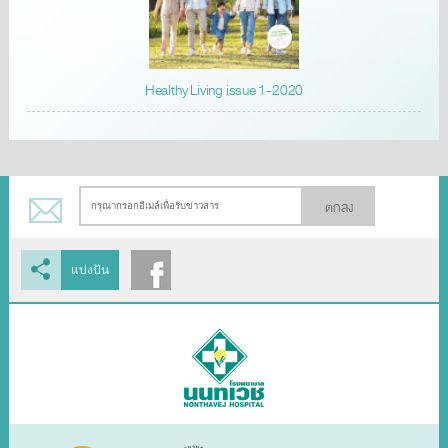
Healthy Living issue 1-2020
ตกลง
แบ่งปัน