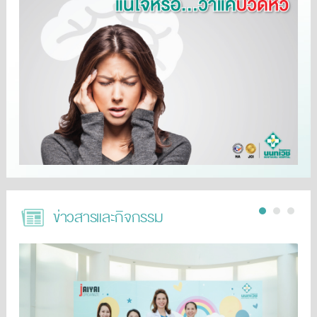
ข่าวสารและกิจกรรม