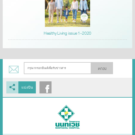
Healthy Living issue 1-2020
ตกลง
แบ่งปัน