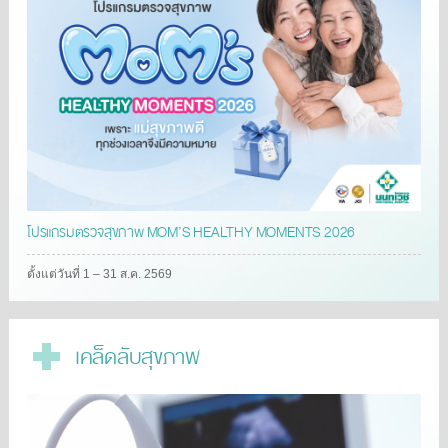
โปรแกรมตรวจสุขภาพ MOM’S HEALTHY MOMENTS 2026
ตั้งแต่วันที่ 1 – 31 ส.ค. 2569
เคล็ดลับสุขภาพ