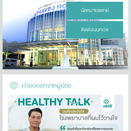
นัดหมายแพทย์
ติดต่อนนทเวช
คำบอกเล่าจากผู้ป่วย