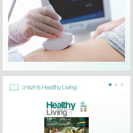
วารสาร Healthy Living