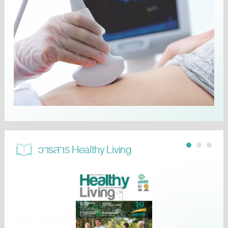
วารสาร Healthy Living