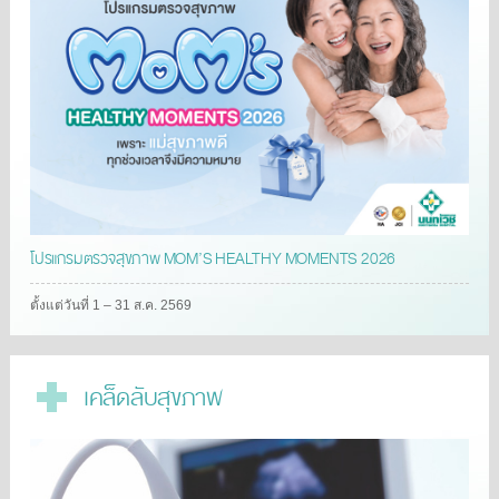
โปรแกรมตรวจสุขภาพ MOM’S HEALTHY MOMENTS 2026
ตั้งแต่วันที่ 1 – 31 ส.ค. 2569
เคล็ดลับสุขภาพ