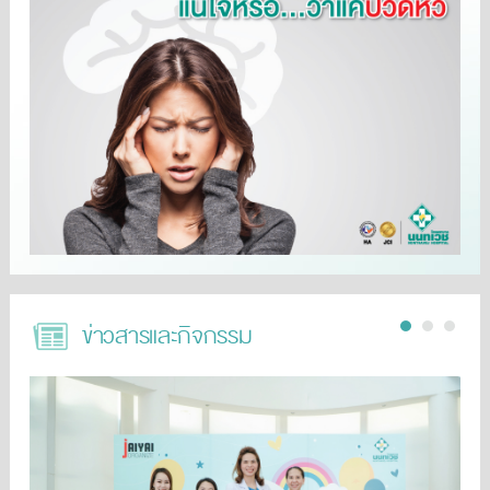
ข่าวสารและกิจกรรม