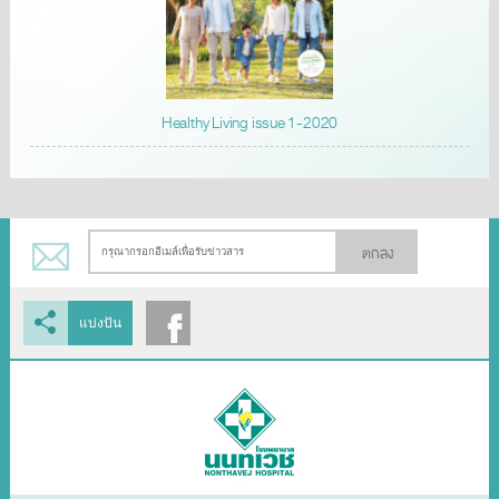
Healthy Living issue 1-2020
ตกลง
แบ่งปัน