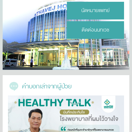
นัดหมายแพทย์
ติดต่อนนทเวช
คำบอกเล่าจากผู้ป่วย