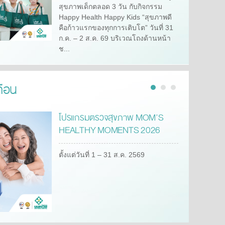
สุขภาพเด็กตลอด 3 วัน กับกิจกรรม
Happy Health Happy Kids “สุขภาพดี
คือก้าวแรกของทุกการเติบโต” วันที่ 31
ก.ค. – 2 ส.ค. 69 บริเวณโถงด้านหน้า
ช...
ดือน
โปรแกรมตรวจสุขภาพ MOM’S
HEALTHY MOMENTS 2026
ตั้งแต่วันที่ 1 – 31 ส.ค. 2569