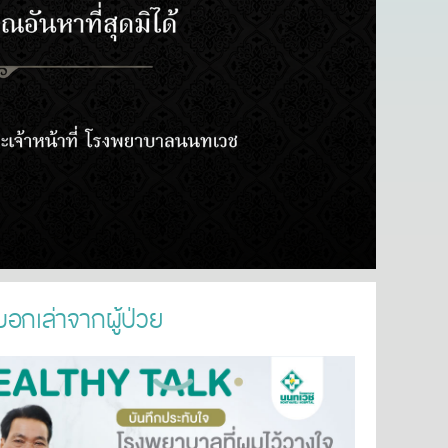
อกเล่าจากผู้ป่วย