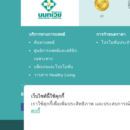
บริการทางการแพทย์
การกำหนดราคา
ค้นหาแพทย์
โปรโมชั่นประจ
ศูนย์การแพทย์และคลินิก
เฉพาะทาง
แพ็กเกจและโปรโมชั่น
วารสาร Healthy Living
ติดตามเรา
เว็บไซต์นี้ใช้คุกกี้
เราใช้คุกกี้เพื่อเพิ่มประสิทธิภาพ และประสบการณ์
Facebook
Twitter
G
คุกกี้