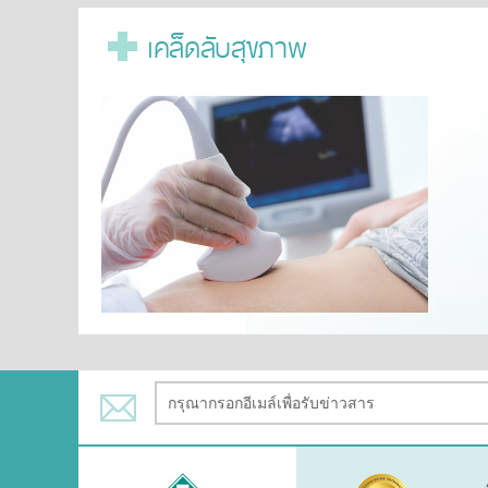
เคล็ดลับสุขภาพ