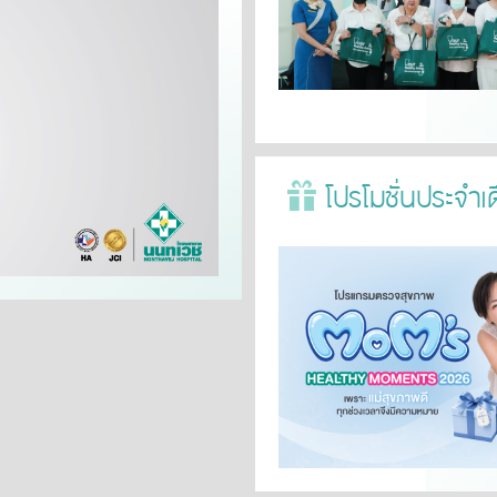
โปรโมชั่นประจำเ