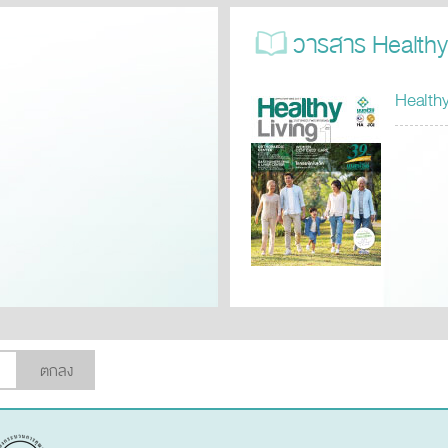
วารสาร Healthy
Healthy
ตกลง