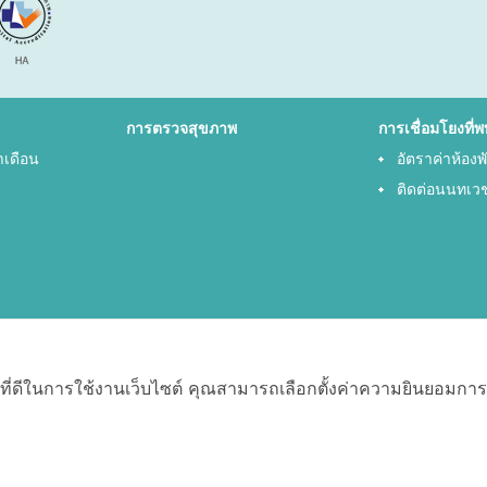
การตรวจสุขภาพ
การเชื่อมโยงที่พ
ำเดือน
อัตราค่าห้อง
ติดต่อนนทเว
ที่ดีในการใช้งานเว็บไซต์ คุณสามารถเลือกตั้งค่าความยินยอมการใช้ค
oogle +
Youtube
แสดงผลได้ดีที่สุด