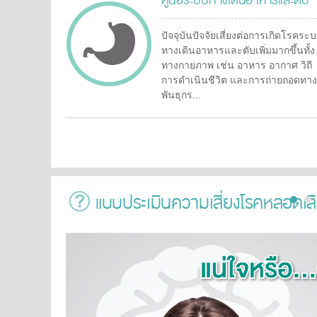
ศูนย์ระบบทางเดินอาหารและตับ
ปัจจุบันปัจจัยเสี่ยงต่อการเกิดโรคระ
ทางเดินอาหารและตับเพิ่มมากขึ้นทั้ง
ทางกายภาพ เช่น อาหาร อากาศ วิถี
การดำเนินชีวิต และการถ่ายถอดทาง
พันธุกร...
แบบประเมินความเสี่ยงโรคหลอดเ