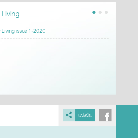
 Living
 Living issue 1-2020
แบ่งปัน