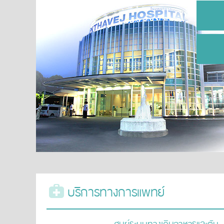
บริการทางการแพทย์