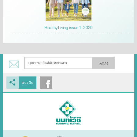
Healthy Living issue 1-2020
ตกลง
แบ่งปัน