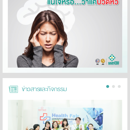
ข่าวสารและกิจกรรม