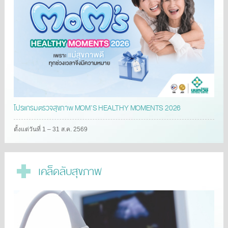
โปรแกรมตรวจสุขภาพ MOM’S HEALTHY MOMENTS 2026
ตั้งแต่วันที่ 1 – 31 ส.ค. 2569
เคล็ดลับสุขภาพ