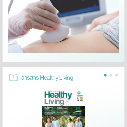
วารสาร Healthy Living