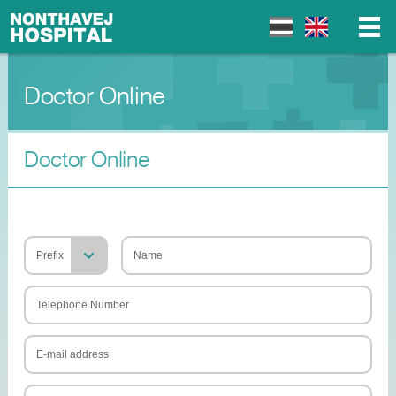
Doctor Online
▼
▼
Doctor Online
▼