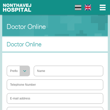
Doctor Online
▼
▼
Doctor Online
▼