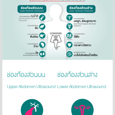
ช่องท้องส่วนบน
ช่องท้องส่วนล่าง
Upper Abdomen Ultrasound
Lower Abdomen Ultrasound