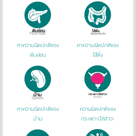
หาความผิดปกติของ
หาความผิดปกติของ
ตับอ่อน
ไส้ติ่ง
หาความผิดปกติของ
ความผิดปกติของ
ม้าม
กระเพาะปัสสาวะ