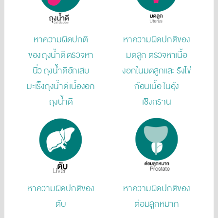
หาความผิดปกติ
หาความผิดปกติของ
ของ ถุงน้ำดี ตรวจหา
มดลูก ตรวจหาเนื้อ
นิ่ว ถุงน้ำดีอักเสบ
งอกในมดลูกและ รังไข่
มะเร็งถุงน้ำดี เนื้องอก
ก้อนเนื้อ ในอุ้ง
ถุงน้ำดี
เชิงกราน
หาความผิดปกติของ
หาความผิดปกติของ
ตับ
ต่อมลูกหมาก