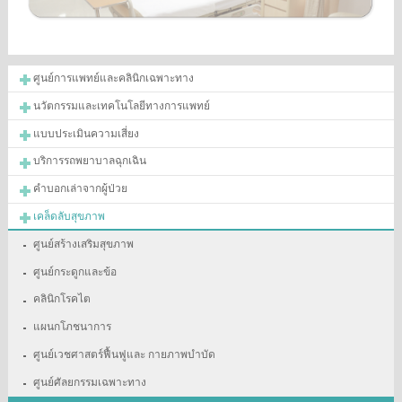
ศูนย์การแพทย์และคลินิกเฉพาะทาง
นวัตกรรมและเทคโนโลยีทางการแพทย์
แบบประเมินความเสี่ยง
บริการรถพยาบาลฉุกเฉิน
คำบอกเล่าจากผู้ป่วย
เคล็ดลับสุขภาพ
ศูนย์สร้างเสริมสุขภาพ
ศูนย์กระดูกและข้อ
คลินิกโรคไต
แผนกโภชนาการ
ศูนย์เวชศาสตร์ฟื้นฟูและ กายภาพบำบัด
ศูนย์ศัลยกรรมเฉพาะทาง