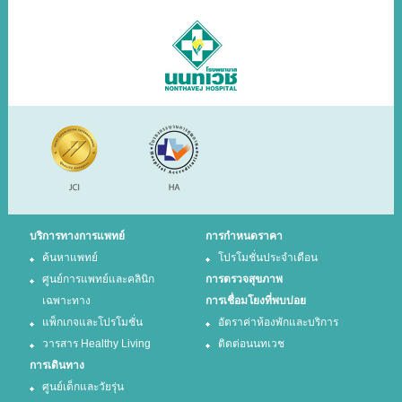
บริการทางการแพทย์
การกำหนดราคา
ค้นหาแพทย์
โปรโมชั่นประจำเดือน
ศูนย์การแพทย์และคลินิก
การตรวจสุขภาพ
เฉพาะทาง
การเชื่อมโยงที่พบบ่อย
แพ็กเกจและโปรโมชั่น
อัตราค่าห้องพักและบริการ
วารสาร Healthy Living
ติดต่อนนทเวช
การเดินทาง
ศูนย์เด็กและวัยรุ่น