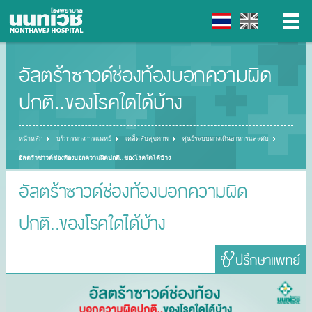
อัลตร้าซาวด์ช่องท้องบอกความผิด
▼
ปกติ..ของโรคใดได้บ้าง
▼
หน้าหลัก
บริการทางการแพทย์
เคล็ดลับสุขภาพ
ศูนย์ระบบทางเดินอาหารและตับ
▼
อัลตร้าซาวด์ช่องท้องบอกความผิดปกติ..ของโรคใดได้บ้าง
▼
อัลตร้าซาวด์ช่องท้องบอกความผิด
ปกติ..ของโรคใดได้บ้าง