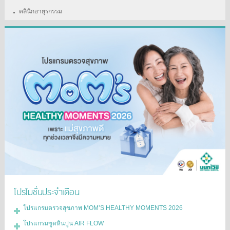
คลินิกอายุรกรรม
โปรโมชั่นประจำเดือน
โปรแกรมตรวจสุขภาพ MOM’S HEALTHY MOMENTS 2026
โปรแกรมขูดหินปูน AIR FLOW