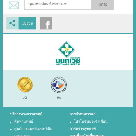
ตกลง
แบ่งปัน
บริการทางการแพทย์
การกำหนดราคา
ค้นหาแพทย์
โปรโมชั่นประจำเดือน
ศูนย์การแพทย์และคลินิก
การตรวจสุขภาพ
เฉพาะทาง
การเชื่อมโยงที่พบบ่อย