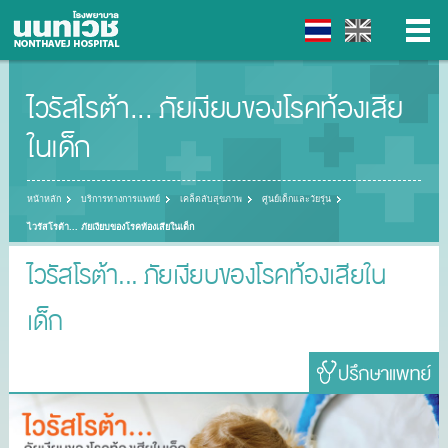
ไวรัสโรต้า... ภัยเงียบของโรคท้องเสีย
▼
ในเด็ก
▼
หน้าหลัก
บริการทางการแพทย์
เคล็ดลับสุขภาพ
ศูนย์เด็กและวัยรุ่น
▼
ไวรัสโรต้า... ภัยเงียบของโรคท้องเสียในเด็ก
▼
ไวรัสโรต้า... ภัยเงียบของโรคท้องเสียใน
เด็ก