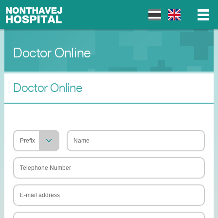
Doctor Online
▼
▼
Doctor Online
▼