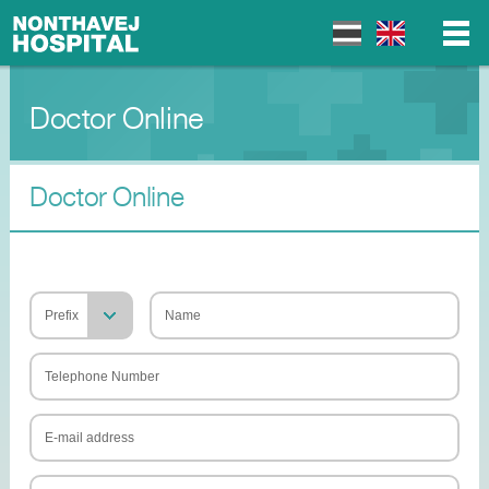
Doctor Online
▼
▼
Doctor Online
▼