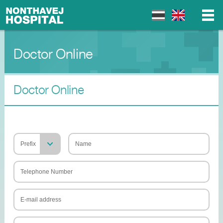
Doctor Online
▼
▼
Doctor Online
▼