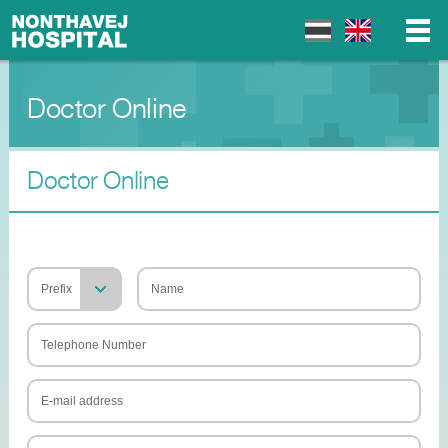
Doctor Online
▼
▼
Doctor Online
▼