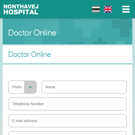
Doctor Online
▼
▼
Doctor Online
▼