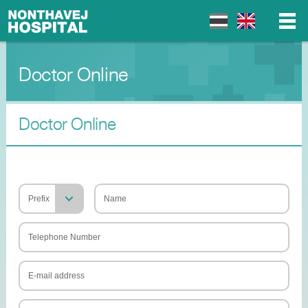
Doctor Online
▼
▼
Doctor Online
▼