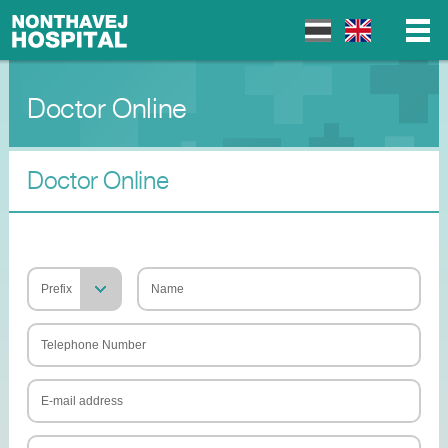
Doctor Online
▼
▼
Doctor Online
▼