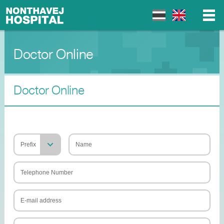
Doctor Online
▼
▼
Doctor Online
▼