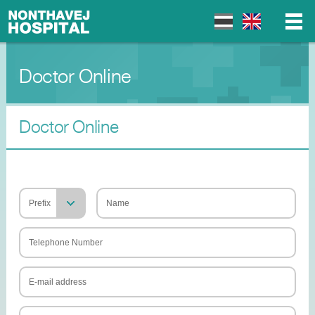
Doctor Online
▼
▼
Doctor Online
▼