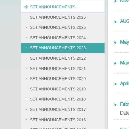
Nov
SET ANNOUNCEMENTS
SET ANNOUNCEMENTS 2026
AU
SET ANNOUNCEMENTS 2025
SET ANNOUNCEMENTS 2024
May
SET ANNOUNCEMENTS 2023
SET ANNOUNCEMENTS 2022
May
SET ANNOUNCEMENTS 2021
SET ANNOUNCEMENTS 2020
April
SET ANNOUNCEMENTS 2019
SET ANNOUNCEMENTS 2018
Febr
SET ANNOUNCEMENTS 2017
Dat
SET ANNOUNCEMENTS 2016