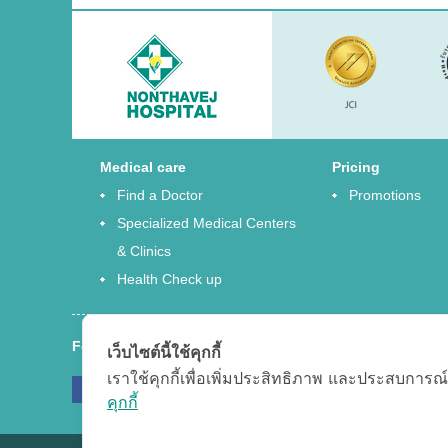
Medical care
Pricing
Find a Doctor
Promotions
Specialized Medical Centers
& Clinics
Health Check up
Follow us
เว็บไซต์นี้ใช้คุกกี้
เราใช้คุกกี้เพื่อเพิ่มประสิทธิภาพ และประสบการณ์
Facebook
Twitter
G
คุกกี้