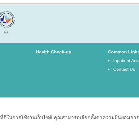
Health Check-up
Common Link
Inpatient A
Contact Us
ที่ดีในการใช้งานเว็บไซต์ คุณสามารถเลือกตั้งค่าความยินยอมการใช้ค
oogle +
Youtube
Best experience