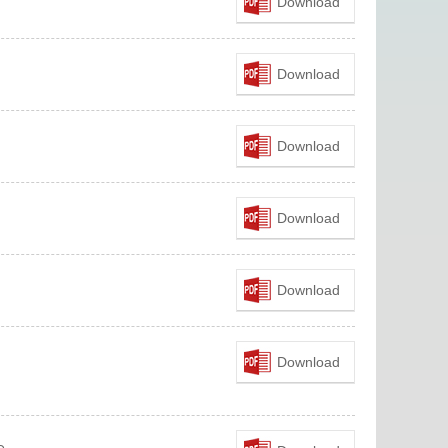
Download
Download
Download
Download
Download
Download