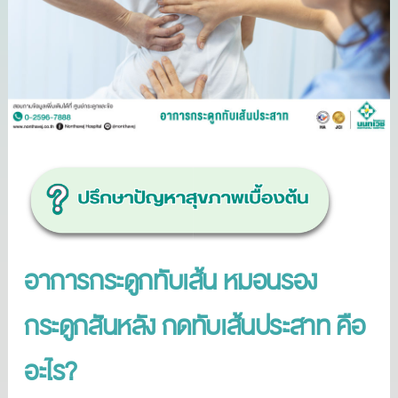
อาการกระดูกทับเส้น
หมอนรอง
กระดูกสันหลัง กดทับเส้นประสาท คือ
อะไร?