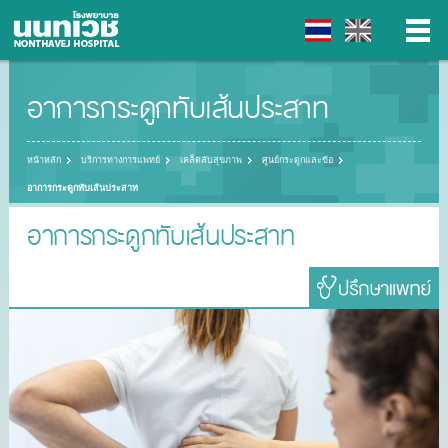
อาการกระดูกทับเส้นประสาท
▼
▼
หน้าหลัก
บริการทางการแพทย์
เคล็ดลับสุขภาพ
ศูนย์กระดูกและข้อ
อาการกระดูกทับเส้นประสาท
▼
อาการกระดูกทับเส้นประสาท
▼