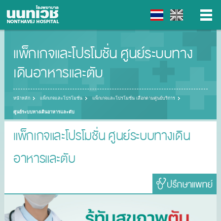
แพ็กเกจและโปรโมชั่น ศูนย์ระบบทาง
▼
เดินอาหารและตับ
▼
หน้าหลัก
แพ็กเกจและโปรโมชั่น
แพ็กเกจและโปรโมชั่น เลือกตามศูนย์บริการ
▼
ศูนย์ระบบทางเดินอาหารและตับ
▼
แพ็กเกจและโปรโมชั่น ศูนย์ระบบทางเดิน
อาหารและตับ