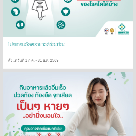
โปรแกรมอัลตราซาวด์ช่องท้อง
ตั้งแต่วันที่ 1 ก.ค. - 31 ธ.ค. 2569