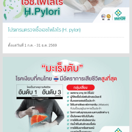
โปรแกรมตรวจเชื้อเอชไพโลไร (H. pylori)
ตั้งแต่วันที่ 1 ก.ค. - 31 ธ.ค. 2569