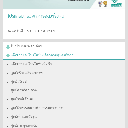
โปรแกรมตรวจคัดกรองมะเร็งตับ
ตั้งแต่วันที่ 1 ก.ค. - 31 ธ.ค. 2569
โปรโมชั่นประจำเดือน
แพ็กเกจและโปรโมชั่น เลือกตามศูนย์บริการ
แพ็กเกจและโปรโมชั่น วัคซีน
ศูนย์สร้างเสริมสุขภาพ
ศูนย์นรีเวช
ศูนย์ครรภ์คุณภาพ
ศูนย์รักษ์เต้านม
ศูนย์ผิวพรรณและศัลยกรรมความงาม
ศูนย์เด็กและวัยรุ่น
ศูนย์กระดูกและข้อ