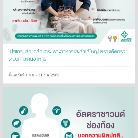
โปรแกรมส่องกล้องกระเพาะอาหารและลำไส้ใหญ่ ตรวจคัดกรอง
ระบบทางเดินอาหาร
ตั้งแต่วันที่ 1 ก.ค. - 31 ธ.ค. 2569