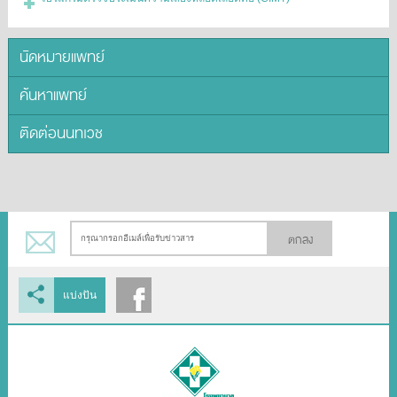
นัดหมายแพทย์
ค้นหาแพทย์
ติดต่อนนทเวช
ตกลง
แบ่งปัน