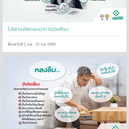
โปรแกรมคัดกรองอาการปวดศีรษะ
ตั้งแต่วันที่ 1 ก.ค. - 31 ธ.ค. 2569