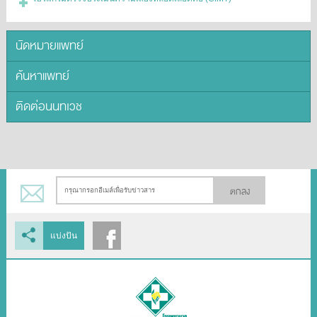
นัดหมายแพทย์
ค้นหาแพทย์
ติดต่อนนทเวช
ตกลง
แบ่งปัน