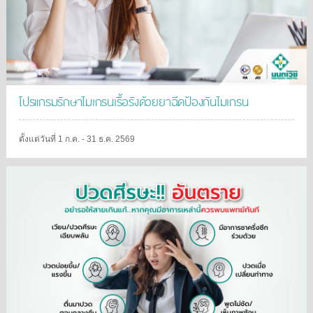
โปรแกรมรักษาไมเกรนเรื้อรังด้วยยาฉีดป้องกันไมเกรน
ตั้งแต่วันที่ 1 ก.ค. - 31 ธ.ค. 2569