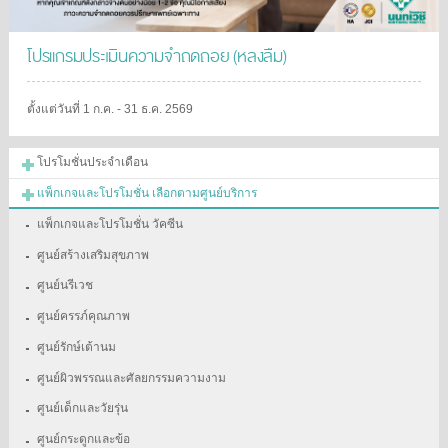
โปรแกรมประเมินความจำถดถอย (หลงลืม)
ตั้งแต่วันที่ 1 ก.ค. - 31 ธ.ค. 2569
โปรโมชั่นประจำเดือน
แพ็กเกจและโปรโมชั่น เลือกตามศูนย์บริการ
แพ็กเกจและโปรโมชั่น วัคซีน
ศูนย์สร้างเสริมสุขภาพ
ศูนย์นรีเวช
ศูนย์ครรภ์คุณภาพ
ศูนย์รักษ์เต้านม
ศูนย์ผิวพรรณและศัลยกรรมความงาม
ศูนย์เด็กและวัยรุ่น
ศูนย์กระดูกและข้อ