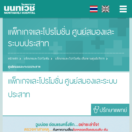
แพ็กเกจและโปรโมชั่น ศูนย์สมองและ
▼
ระบบประสาท
▼
หน้าหลัก
แพ็กเกจและโปรโมชั่น
แพ็กเกจและโปรโมชั่น เลือกตามศูนย์บริการ
▼
ศูนย์สมองและระบบประสาท
▼
แพ็กเกจและโปรโมชั่น ศูนย์สมองและระบบ
ประสาท