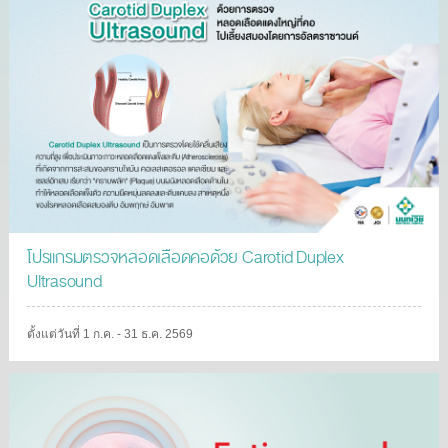
โปรแกรมตรวจหลอดเลือดคอด้วย Carotid Duplex
Ultrasound
ตั้งแต่วันที่ 1 ก.ค. - 31 ธ.ค. 2569