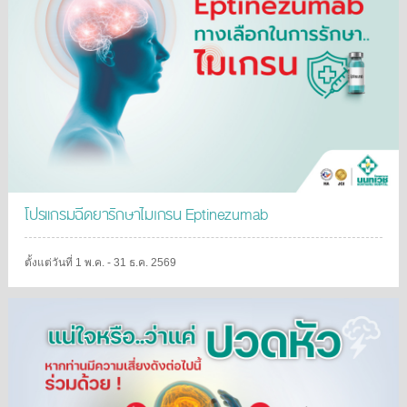
โปรแกรมฉีดยารักษาไมเกรน Eptinezumab
ตั้งแต่วันที่ 1 พ.ค. - 31 ธ.ค. 2569