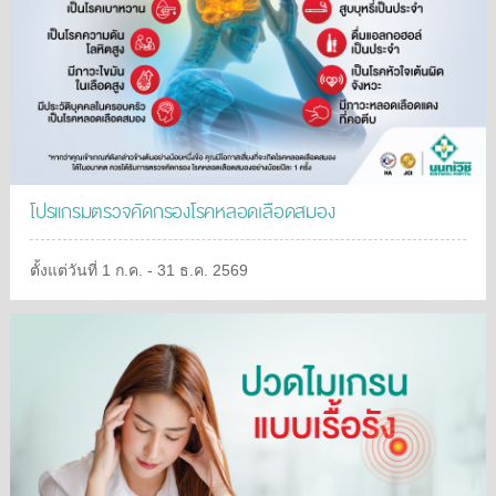
โปรแกรมตรวจคัดกรองโรคหลอดเลือดสมอง
ตั้งแต่วันที่ 1 ก.ค. - 31 ธ.ค. 2569