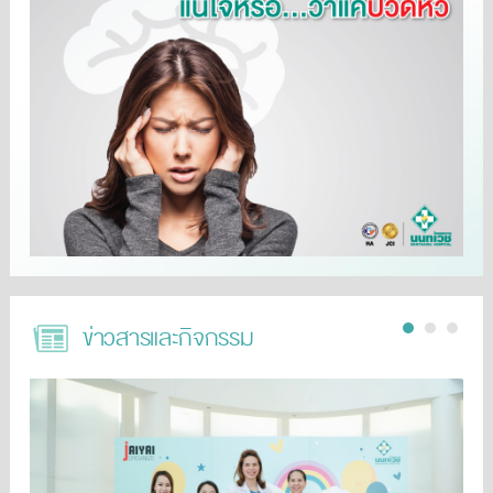
ข่าวสารและกิจกรรม