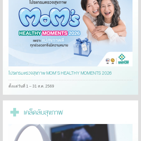
โปรแกรมตรวจสุขภาพ MOM’S HEALTHY MOMENTS 2026
ตั้งแต่วันที่ 1 – 31 ส.ค. 2569
เคล็ดลับสุขภาพ