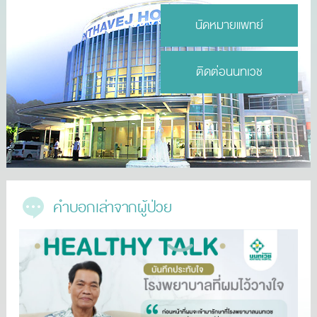
นัดหมายแพทย์
ติดต่อนนทเวช
คำบอกเล่าจากผู้ป่วย