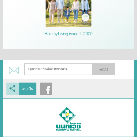
Healthy Living issue 1-2020
ตกลง
แบ่งปัน