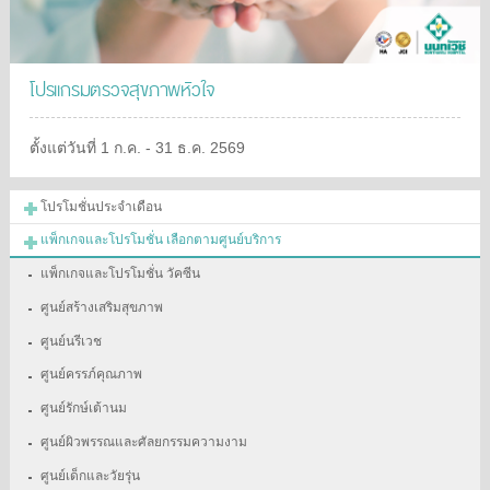
โปรแกรมตรวจสุขภาพหัวใจ
ตั้งแต่วันที่ 1 ก.ค. - 31 ธ.ค. 2569
โปรโมชั่นประจำเดือน
แพ็กเกจและโปรโมชั่น เลือกตามศูนย์บริการ
แพ็กเกจและโปรโมชั่น วัคซีน
ศูนย์สร้างเสริมสุขภาพ
ศูนย์นรีเวช
ศูนย์ครรภ์คุณภาพ
ศูนย์รักษ์เต้านม
ศูนย์ผิวพรรณและศัลยกรรมความงาม
ศูนย์เด็กและวัยรุ่น