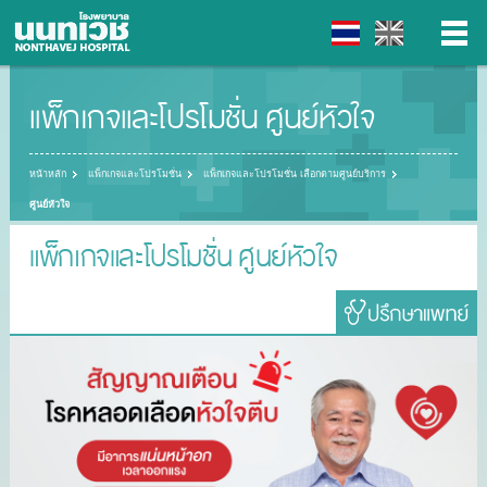
แพ็กเกจและโปรโมชั่น ศูนย์หัวใจ
▼
▼
หน้าหลัก
แพ็กเกจและโปรโมชั่น
แพ็กเกจและโปรโมชั่น เลือกตามศูนย์บริการ
ศูนย์หัวใจ
▼
แพ็กเกจและโปรโมชั่น ศูนย์หัวใจ
▼