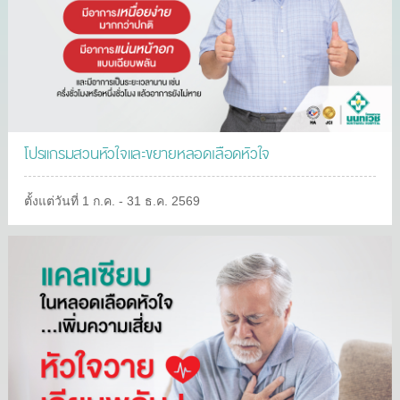
โปรแกรมสวนหัวใจและขยายหลอดเลือดหัวใจ
ตั้งแต่วันที่ 1 ก.ค. - 31 ธ.ค. 2569