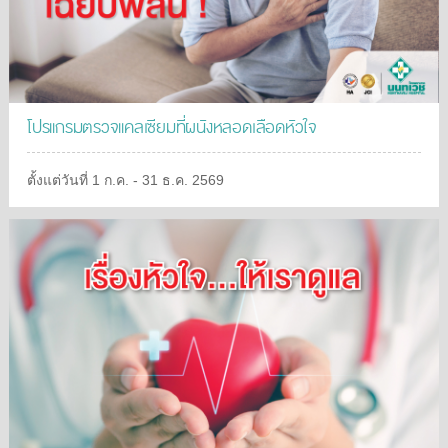
โปรแกรมตรวจแคลเซียมที่ผนังหลอดเลือดหัวใจ
ตั้งแต่วันที่ 1 ก.ค. - 31 ธ.ค. 2569