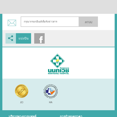
ตกลง
แบ่งปัน
บริการทางการแพทย์
การกำหนดราคา