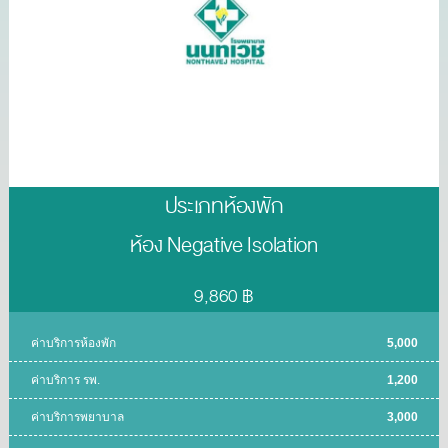
ประเภทห้องพัก
ห้อง Negative Isolation
9,860 ฿
ค่าบริการห้องพัก
5,000
ค่าบริการ รพ.
1,200
ค่าบริการพยาบาล
3,000