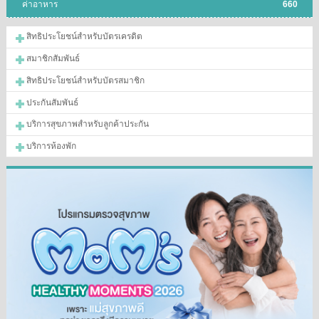
ค่าอาหาร
660
สิทธิประโยชน์สำหรับบัตรเครดิต
สมาชิกสัมพันธ์
สิทธิประโยชน์สำหรับบัตรสมาชิก
ประกันสัมพันธ์
บริการสุขภาพสำหรับลูกค้าประกัน
บริการห้องพัก