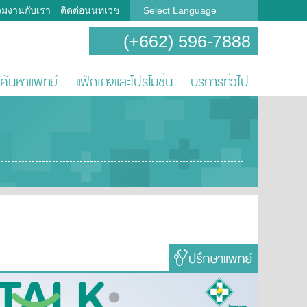
วมงานกับเรา
ติดต่อนนทเวช
Select Language
(+662) 596-7888
ค้นหาแพทย์
แพ็กเกจและโปรโมชั่น
บริการทั่วไป