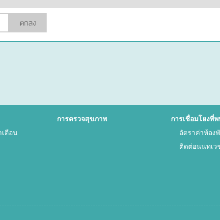
ตกลง
การตรวจสุขภาพ
การเชื่อมโยงที่พ
ำเดือน
อัตราค่าห้อง
ติดต่อนนทเว