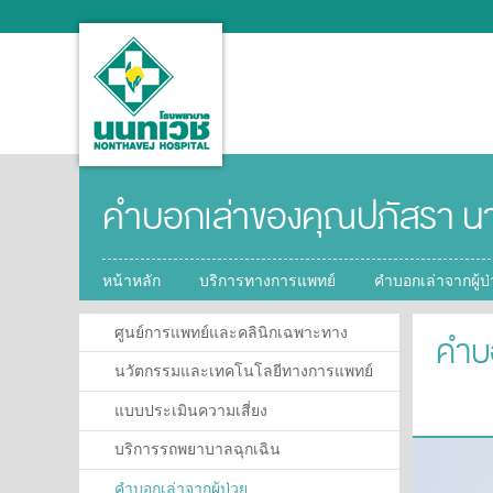
คำบอกเล่าของคุณปภัสรา น
หน้าหลัก
บริการทางการแพทย์
คำบอกเล่าจากผู้ป
ศูนย์การแพทย์และคลินิกเฉพาะทาง
คำบ
นวัตกรรมและเทคโนโลยีทางการแพทย์
แบบประเมินความเสี่ยง
บริการรถพยาบาลฉุกเฉิน
คำบอกเล่าจากผู้ป่วย