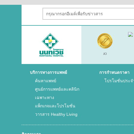
บริการทางการแพทย์
การกำหนดราคา
ค้นหาแพทย์
โปรโมชั่นประจ
ศูนย์การแพทย์และคลินิก
เฉพาะทาง
แพ็กเกจและโปรโมชั่น
วารสาร Healthy Living