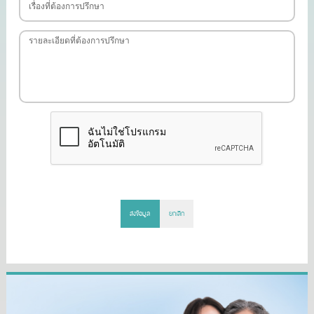
ส่งข้อมูล
ยกเลิก