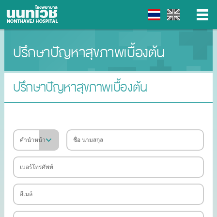
ปรึกษาปัญหาสุขภาพเบื้องต้น
▼
▼
ปรึกษาปัญหาสุขภาพเบื้องต้น
▼
▼