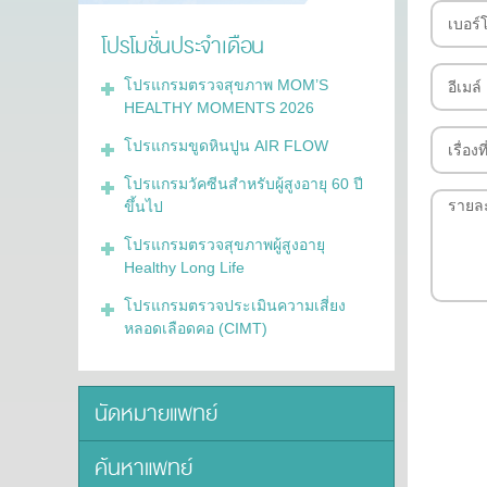
โปรโมชั่นประจำเดือน
โปรแกรมตรวจสุขภาพ MOM’S
HEALTHY MOMENTS 2026
โปรแกรมขูดหินปูน AIR FLOW
โปรแกรมวัคซีนสำหรับผู้สูงอายุ 60 ปี
ขึ้นไป
โปรแกรมตรวจสุขภาพผู้สูงอายุ
Healthy Long Life
โปรแกรมตรวจประเมินความเสี่ยง
หลอดเลือดคอ (CIMT)
นัดหมายแพทย์
ค้นหาแพทย์