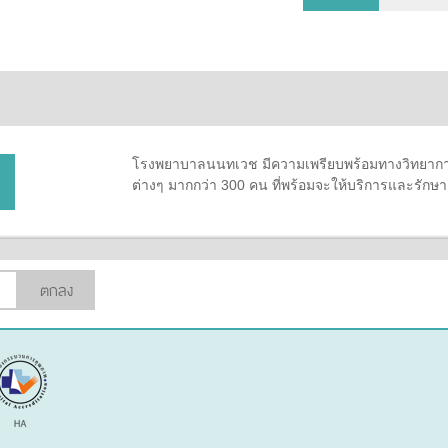
โรงพยาบาลนนทเวช มีความเพรียบพร้อมทางวิทยาการ
ต่างๆ มากกว่า 300 คน ที่พร้อมจะให้บริการและรัก
ตกลง