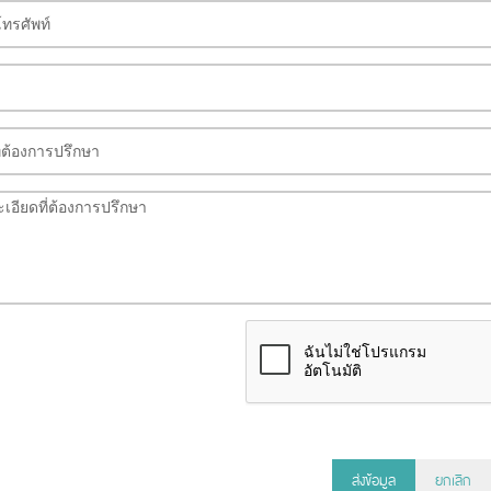
ส่งข้อมูล
ยกเลิก