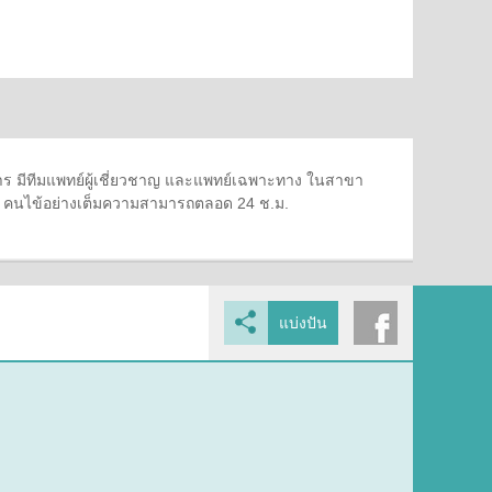
 มีทีมแพทย์ผู้เชี่ยวชาญ และแพทย์เฉพาะทาง ในสาขา
ษา คนไข้อย่างเต็มความสามารถตลอด 24 ช.ม.
แบ่งปัน