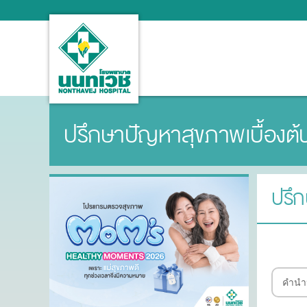
ปรึกษาปัญหาสุขภาพเบื้องต้
ปรึก