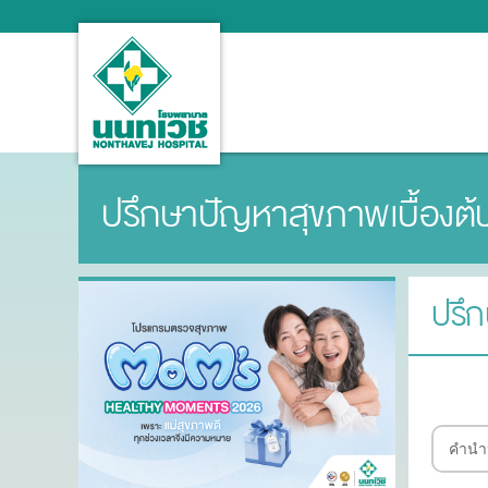
ปรึกษาปัญหาสุขภาพเบื้องต้
ปรึก