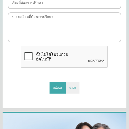
ส่งข้อมูล
ยกเลิก