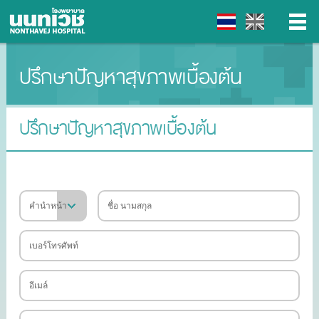
ปรึกษาปัญหาสุขภาพเบื้องต้น
▼
▼
ปรึกษาปัญหาสุขภาพเบื้องต้น
▼
▼