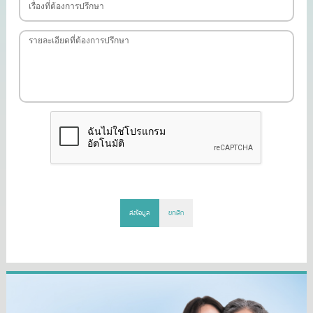
ส่งข้อมูล
ยกเลิก