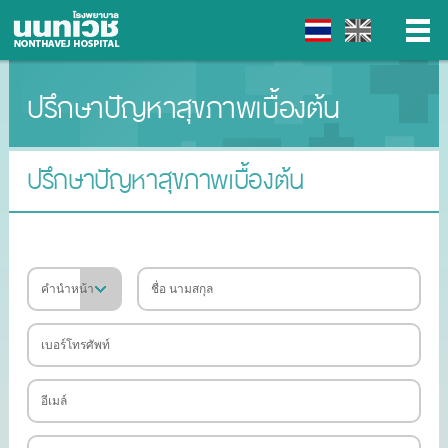
ปรึกษาปัญหาสุขภาพเบื้องต้น
▼
▼
ปรึกษาปัญหาสุขภาพเบื้องต้น
▼
▼