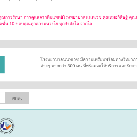
ารรักษา การดูแลจากทีมแพทย์โรงพยาบาลนนทเวช คุณหมอวิศิษฐ์ คุณหมอ
ดชั้น 10 ขอบคุณทุกความห่วงใย ทุกกำลังใจ จากใจ
โรงพยาบาลนนทเวช มีความเพรียบพร้อมทางวิทยาการ
ต่างๆ มากกว่า 300 คน ที่พร้อมจะให้บริการและรัก
ตกลง