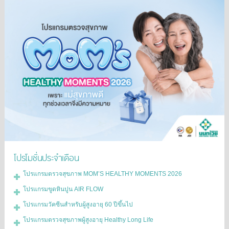
โปรโมชั่นประจำเดือน
โปรแกรมตรวจสุขภาพ MOM’S HEALTHY MOMENTS 2026
โปรแกรมขูดหินปูน AIR FLOW
โปรแกรมวัคซีนสำหรับผู้สูงอายุ 60 ปีขึ้นไป
โปรแกรมตรวจสุขภาพผู้สูงอายุ Healthy Long Life