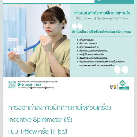
การออกกำลังกายฝึกการหายใจด้วยเครื่อง
Incentive Spirometer (IS)
แบบ Triflow หรือ Tri ball