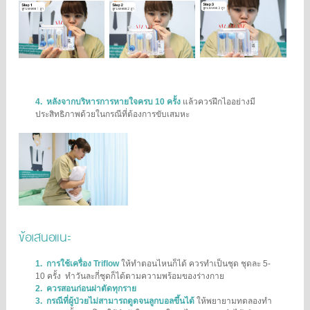
4.
หลังจากบริหารการหายใจครบ 10 ครั้ง
แล้วควรฝึกไออย่างมี
ประสิทธิภาพด้วยในกรณีที่ต้องการขับเสมหะ
ข้อเสนอแนะ
1.
การใช้เครื่อง Triflow
ให้ทำตอนไหนก็ได้ ควรทำเป็นชุด ชุดละ 5-
10 ครั้ง
ทำวันละกี่ชุดก็ได้ตามความพร้อมของร่างกาย
2.
ควรสอนก่อนผ่าตัดทุกราย
3.
กรณีที่ผู้ป่วยไม่สามารถดูดจนลูกบอลขึ้นได้
ให้พยายามทดลองทำ