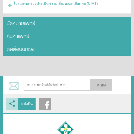
โปรแกรมตรวจประเมินความเสี่ยงหลอดเลือดคอ (CIMT)
นัดหมายแพทย์
ค้นหาแพทย์
ติดต่อนนทเวช
ตกลง
แบ่งปัน