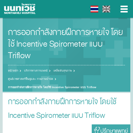
การออกกำลังกายฝึกการหายใจ โดย
▼
ใช้ Incentive Spirometer แบบ
▼
Triflow
▼
หน้าหลัก
บริการทางการแพทย์
เคล็ดลับสุขภาพ
▼
ศูนย์เวชศาสตร์ฟื้นฟูและ กายภาพบำบัด
การออกกำลังกายฝึกการหายใจ โดยใช้ Incentive Spirometer แบบ Triflow
การออกกำลังกายฝึกการหายใจ โดยใช้
Incentive Spirometer แบบ Triflow