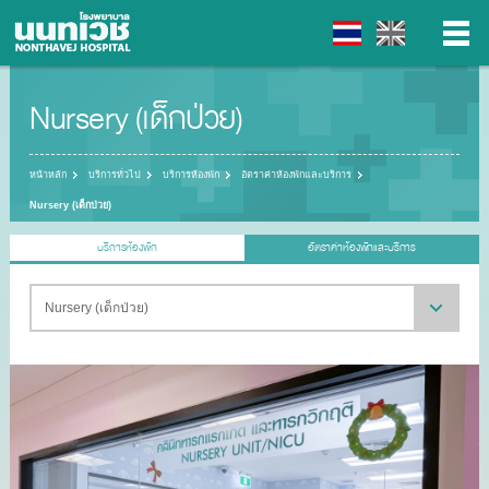
Nursery (เด็กป่วย)
▼
▼
หน้าหลัก
บริการทั่วไป
บริการห้องพัก
อัตราค่าห้องพักและบริการ
Nursery (เด็กป่วย)
▼
บริการห้องพัก
อัตราค่าห้องพักและบริการ
▼