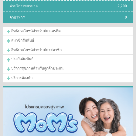
ค่าบริการพยาบาล
2,200
ค่าอาหาร
0
สิทธิประโยชน์สำหรับบัตรเครดิต
สมาชิกสัมพันธ์
สิทธิประโยชน์สำหรับบัตรสมาชิก
ประกันสัมพันธ์
บริการสุขภาพสำหรับลูกค้าประกัน
บริการห้องพัก