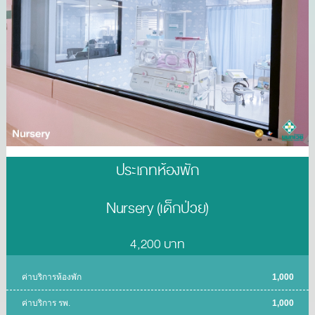
ประเภทห้องพัก
Nursery (เด็กป่วย)
4,200 บาท
ค่าบริการห้องพัก
1,000
ค่าบริการ รพ.
1,000