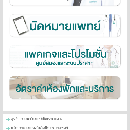
ศูนย์การแพทย์และคลินิกเฉพาะทาง
นวัตกรรมและเทคโนโลยีทางการแพทย์