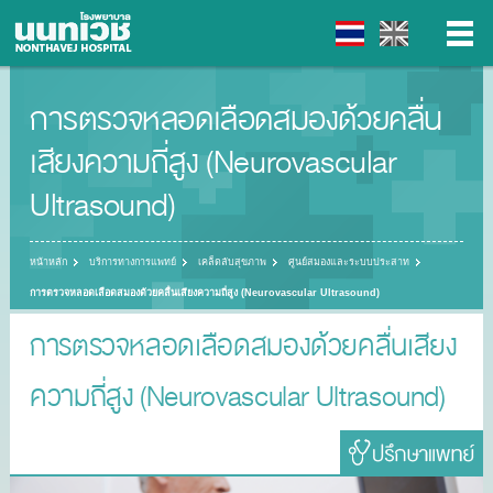
การตรวจหลอดเลือดสมองด้วยคลื่น
▼
เสียงความถี่สูง (Neurovascular
▼
Ultrasound)
▼
หน้าหลัก
บริการทางการแพทย์
เคล็ดลับสุขภาพ
ศูนย์สมองและระบบประสาท
▼
การตรวจหลอดเลือดสมองด้วยคลื่นเสียงความถี่สูง (Neurovascular Ultrasound)
การตรวจหลอดเลือดสมองด้วยคลื่นเสียง
ความถี่สูง (Neurovascular Ultrasound)