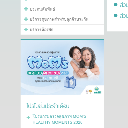
● ส่ว
ประกันสัมพันธ์
● ส่ว
บริการสุขภาพสำหรับลูกค้าประกัน
บริการห้องพัก
โปรโมชั่นประจำเดือน
โปรแกรมตรวจสุขภาพ MOM’S
HEALTHY MOMENTS 2026