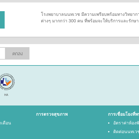
โรงพยาบาลนนทเวช มีความเพรียบพร้อมทางวิทยาการ
ต่างๆ มากกว่า 300 คน ที่พร้อมจะให้บริการและรัก
ตกลง
การตรวจสุขภาพ
การเชื่อมโยงที่พ
ำเดือน
อัตราค่าห้อง
ติดต่อนนทเว