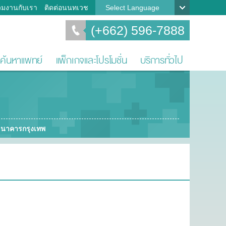
วมงานกับเรา
ติดต่อนนทเวช
Select Language
(+662) 596-7888
ค้นหาแพทย์
แพ็กเกจและโปรโมชั่น
บริการทั่วไป
 ธนาคารกรุงเทพ