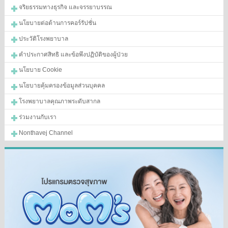
จริยธรรมทางธุรกิจ และจรรยาบรรณ
นโยบายต่อต้านการคอร์รัปชั่น
ประวัติโรงพยาบาล
คำประกาศสิทธิ และข้อพึงปฏิบัติของผู้ป่วย
นโยบาย Cookie
นโยบายคุ้มครองข้อมูลส่วนบุคคล
โรงพยาบาลคุณภาพระดับสากล
ร่วมงานกับเรา
Nonthavej Channel