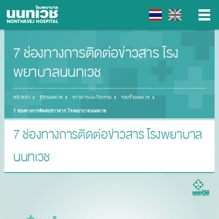
7 ช่องทางการติดต่อข่าวสาร โรง
▼
พยาบาลนนทเวช
▼
หน้าหลัก
รู้จักนนทเวช
ข่าวสารและกิจกรรม
รอบรั้วนนทเวช
▼
7 ช่องทางการติดต่อข่าวสาร โรงพยาบาลนนทเวช
▼
7 ช่องทางการติดต่อข่าวสาร โรงพยาบาล
นนทเวช