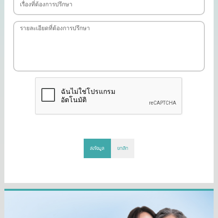
ส่งข้อมูล
ยกเลิก