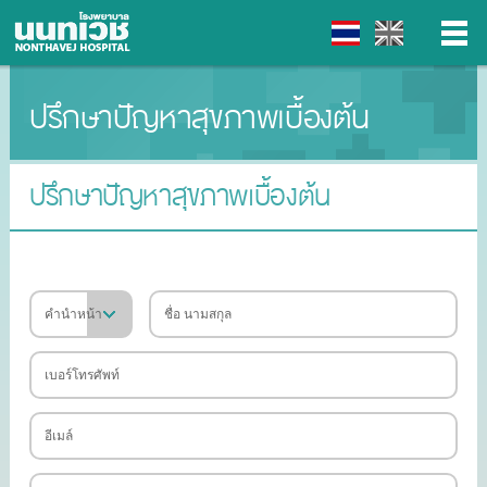
ปรึกษาปัญหาสุขภาพเบื้องต้น
▼
▼
ปรึกษาปัญหาสุขภาพเบื้องต้น
▼
▼