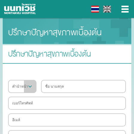
ปรึกษาปัญหาสุขภาพเบื้องต้น
▼
▼
ปรึกษาปัญหาสุขภาพเบื้องต้น
▼
▼