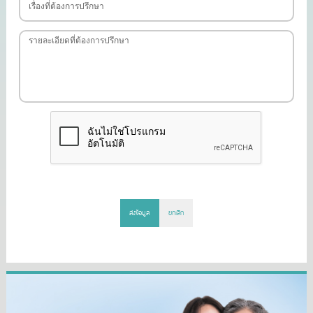
ส่งข้อมูล
ยกเลิก