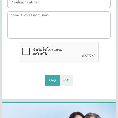
ส่งข้อมูล
ยกเลิก