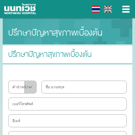
ปรึกษาปัญหาสุขภาพเบื้องต้น
▼
▼
ปรึกษาปัญหาสุขภาพเบื้องต้น
▼
▼