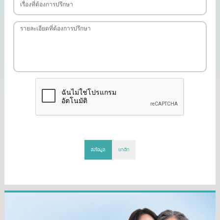
ส่งข้อมูล
ยกเลิก