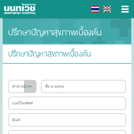
ปรึกษาปัญหาสุขภาพเบื้องต้น
▼
▼
ปรึกษาปัญหาสุขภาพเบื้องต้น
▼
▼