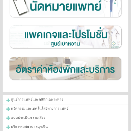
ศูนย์การแพทย์และคลินิกเฉพาะทาง
นวัตกรรมและเทคโนโลยีทางการแพทย์
แบบประเมินความเสี่ยง
บริการรถพยาบาลฉุกเฉิน