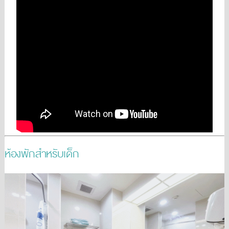
ห้องพักสำหรับเด็ก