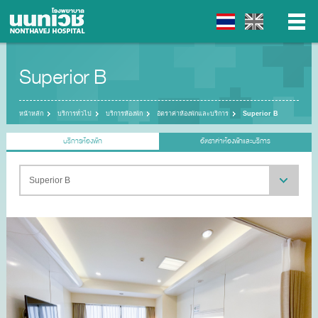
Superior B
▼
▼
หน้าหลัก
บริการทั่วไป
บริการห้องพัก
อัตราค่าห้องพักและบริการ
Superior B
บริการห้องพัก
อัตราค่าห้องพักและบริการ
▼
▼