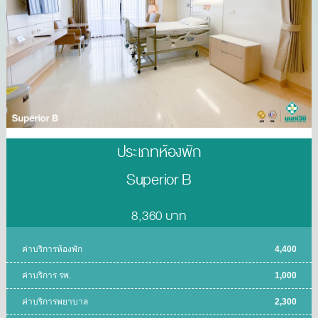
ประเภทห้องพัก
Superior B
8,360 บาท
ค่าบริการห้องพัก
4,400
ค่าบริการ รพ.
1,000
ค่าบริการพยาบาล
2,300