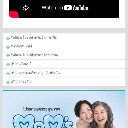
สิทธิประโยชน์สำหรับบัตรเครดิต
สมาชิกสัมพันธ์
สิทธิประโยชน์สำหรับบัตรสมาชิก
ประกันสัมพันธ์
บริการสุขภาพสำหรับลูกค้าประกัน
บริการห้องพัก