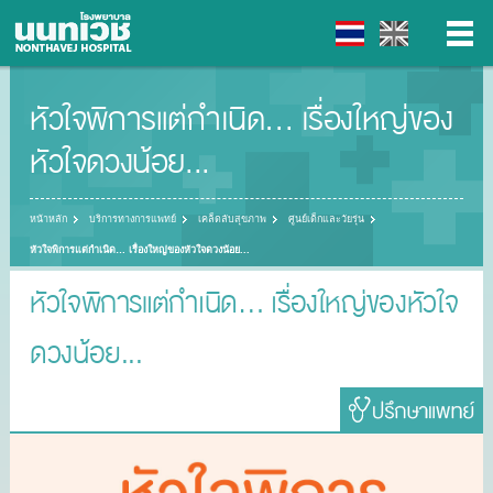
หัวใจพิการแต่กำเนิด… เรื่องใหญ่ของ
▼
หัวใจดวงน้อย...
▼
หน้าหลัก
บริการทางการแพทย์
เคล็ดลับสุขภาพ
ศูนย์เด็กและวัยรุ่น
▼
หัวใจพิการแต่กำเนิด… เรื่องใหญ่ของหัวใจดวงน้อย...
▼
หัวใจพิการแต่กำเนิด… เรื่องใหญ่ของหัวใจ
ดวงน้อย...