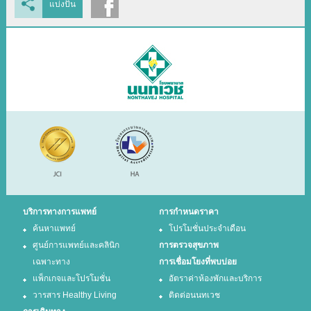
แบ่งปัน
บริการทางการแพทย์
การกำหนดราคา
ค้นหาแพทย์
โปรโมชั่นประจำเดือน
ศูนย์การแพทย์และคลินิก
การตรวจสุขภาพ
เฉพาะทาง
การเชื่อมโยงที่พบบ่อย
แพ็กเกจและโปรโมชั่น
อัตราค่าห้องพักและบริการ
วารสาร Healthy Living
ติดต่อนนทเวช