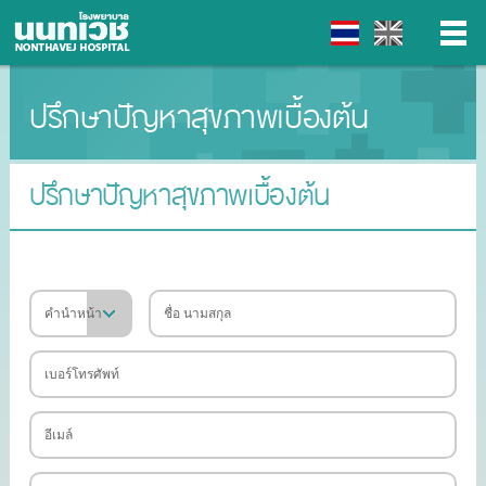
ปรึกษาปัญหาสุขภาพเบื้องต้น
▼
▼
ปรึกษาปัญหาสุขภาพเบื้องต้น
▼
▼