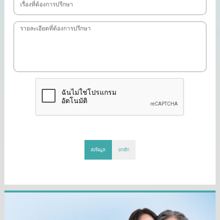
ส่งข้อมูล
ยกเลิก