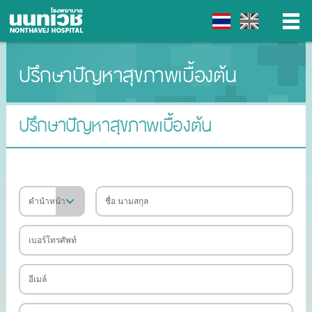
ปรึกษาปัญหาสุขภาพเบื้องต้น
▼
▼
ปรึกษาปัญหาสุขภาพเบื้องต้น
▼
▼