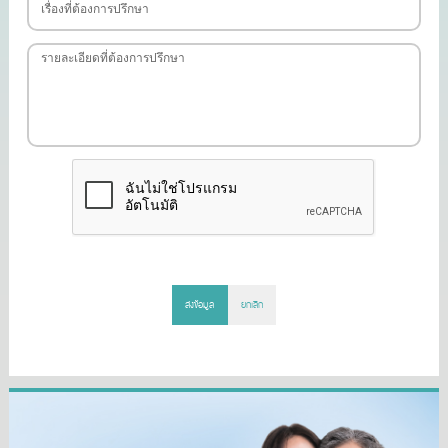
ส่งข้อมูล
ยกเลิก