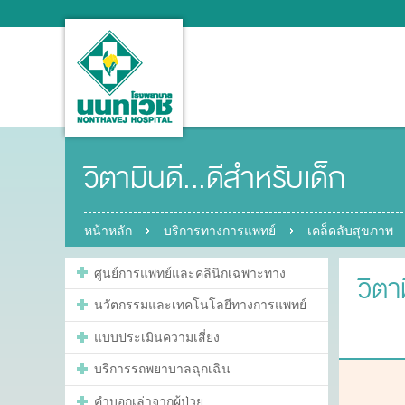
วิตามินดี...ดีสำหรับเด็ก
หน้าหลัก
บริการทางการแพทย์
เคล็ดลับสุขภาพ
ศูนย์การแพทย์และคลินิกเฉพาะทาง
วิตา
นวัตกรรมและเทคโนโลยีทางการแพทย์
แบบประเมินความเสี่ยง
บริการรถพยาบาลฉุกเฉิน
คำบอกเล่าจากผู้ป่วย