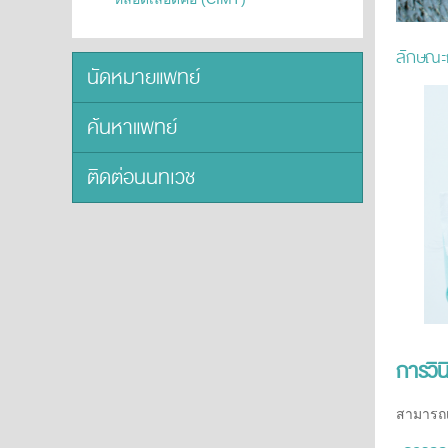
ลักษณะก
นัดหมายแพทย์
ค้นหาแพทย์
ติดต่อนนทเวช
การวิน
สามารถเ