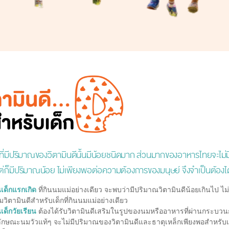
่มีปริมาณของวิตามินดีนั้นมีน้อยชนิดมาก ส่วนมากของอาหารไทยจะไม่มีว
แต่ก็มีปริมาณน้อย ไม่เพียงพอต่อความต้องการของมนุษย์ จึงจำเป็นต้องได้
เด็กแรกเกิด
ที่กินนมแม่อย่างเดียว จะพบว่ามีปริมาณวิตามินดีน้อยเกินไป ไ
ิมวิตามินดีสำหรับเด็กที่กินนมแม่อย่างเดียว
เด็กวัยเรียน
ต้องได้รับวิตามินดีเสริมในรูปของนมหรืออาหารที่ผ่านกระบวนการ
ักษณะนมวัวแท้ๆ จะไม่มีปริมาณของวิตามินดีและธาตุเหล็กเพียงพอสำหรับเด็