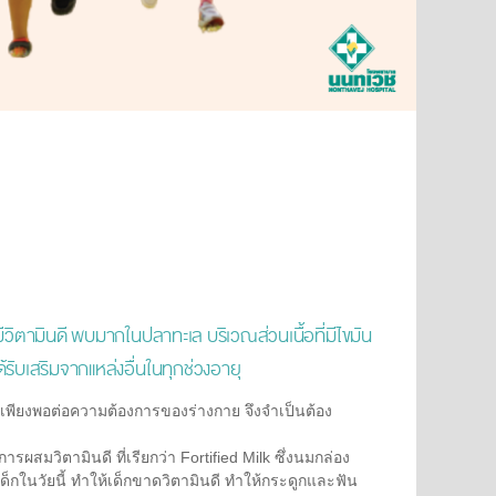
ิตามินดี พบมากในปลาทะเล บริเวณส่วนเนื้อที่มีไขมัน
รับเสริมจากแหล่งอื่นในทุกช่วงอายุ
ม่เพียงพอต่อความต้องการของร่างกาย จึงจำเป็นต้อง
ผสมวิตามินดี ที่เรียกว่า Fortified Milk ซึ่งนมกล่อง
กในวัยนี้ ทำให้เด็กขาดวิตามินดี ทำให้กระดูกและฟัน