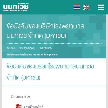
ข้อบังคับของบริษัทโรงพยาบาล
▼
นนทเวช จำกัด (มหาชน)
▼
หน้าหลัก
นักลงทุนสัมพันธ์
ข้อมูลผู้ถือหุ้น
▼
ข้อบังคับของบริษัทโรงพยาบาลนนทเวช จำกัด (มหาชน)
▼
ข้อบังคับของบริษัทโรงพยาบาลนนทเวช
จำกัด (มหาชน)
ข้อบังคับบริษัท
ดาวน์โหลดไฟล์