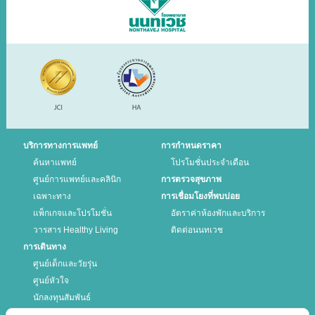
บริการทางการแพทย์
การกำหนดราคา
ค้นหาแพทย์
โปรโมชั่นประจำเดือน
ศูนย์การแพทย์และคลินิก
การตรวจสุขภาพ
เฉพาะทาง
การเชื่อมโยงที่พบบ่อย
แพ็กเกจและโปรโมชั่น
อัตราค่าห้องพักและบริการ
วารสาร Healthy Living
ติดต่อนนทเวช
การเดินทาง
ศูนย์เด็กและวัยรุ่น
ศูนย์หัวใจ
นักลงทุนสัมพันธ์