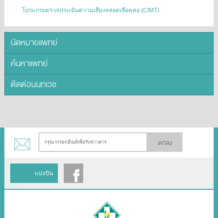
โปรแกรมตรวจประเมินความเสี่ยงหลอดเลือดคอ (CIMT)
นัดหมายแพทย์
ค้นหาแพทย์
ติดต่อนนทเวช
ตกลง
แบ่งปัน