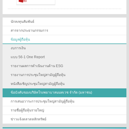
นักลงทุนสัมพันธ์
สารจากประธานกรรมการ
ข้อมูลผู้ถือหุ้น
งบการเงิน
แบบ 56-1 One Report
รายงานผลการดำเนินงานด้าน ESG
รายงานการประชุมใหญ่สามัญผู้ถือหุ้น
หนังสือเชิญประชุมใหญ่สามัญผู้ถือหุ้น
ข้อบังคับของบริษัทโรงพยาบาลนนทเวช จำกัด (มหาชน)
การเสนอวาระการประชุมใหญ่สามัญผู้ถือหุ้น
รายชื่อผู้ถือหุ้นรายใหญ่
ข่าวแจ้งตลาดหลักทรัพย์