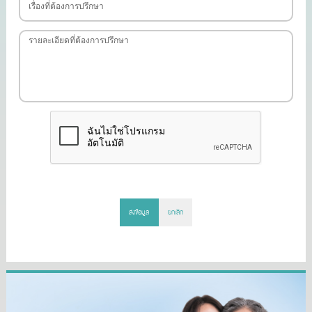
ส่งข้อมูล
ยกเลิก