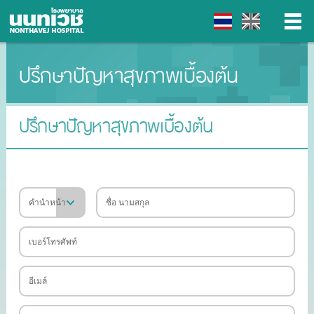
ปรึกษาปัญหาสุขภาพเบื้องต้น
▼
▼
ปรึกษาปัญหาสุขภาพเบื้องต้น
▼
▼