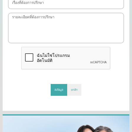
ส่งข้อมูล
ยกเลิก