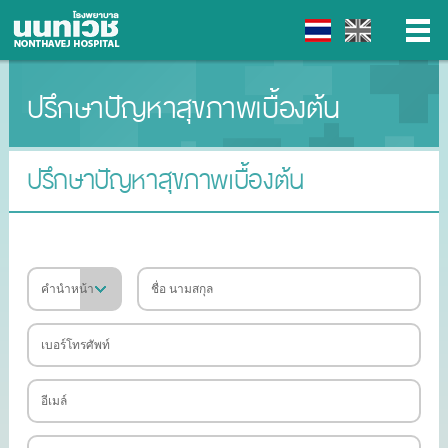
ปรึกษาปัญหาสุขภาพเบื้องต้น
▼
▼
ปรึกษาปัญหาสุขภาพเบื้องต้น
▼
▼